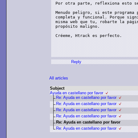
Por otra parte, reflexiona esto se
Menudo peligro, si este programa 
completa y funcional. Porque sign
misma web que tu, robarte la pági
propósito maligno.

Créeme, Htrack es perfecto.

Reply
All articles
Subject
Ayuda en castellano por favor
Re: Ayuda en castellano por favor
Re: Ayuda en castellano por favor
Re: Ayuda en castellano por favor
Re: Ayuda en castellano por favor
Re: Ayuda en castellano por favor
Re: Ayuda en castellano por favor