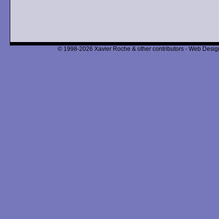
© 1998-2026 Xavier Roche & other contributors - Web Design